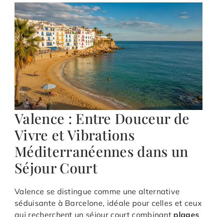
Valence : Entre Douceur de
Vivre et Vibrations
Méditerranéennes dans un
Séjour Court
Valence se distingue comme une alternative
séduisante à Barcelone, idéale pour celles et ceux
qui recherchent un séjour court combinant
plages