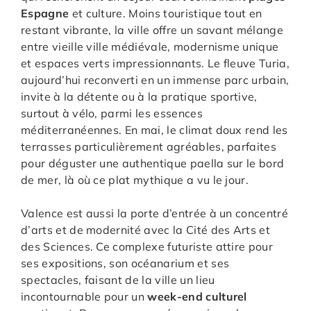
Espagne
et culture. Moins touristique tout en
restant vibrante, la ville offre un savant mélange
entre vieille ville médiévale, modernisme unique
et espaces verts impressionnants. Le fleuve Turia,
aujourd’hui reconverti en un immense parc urbain,
invite à la détente ou à la pratique sportive,
surtout à vélo, parmi les essences
méditerranéennes. En mai, le climat doux rend les
terrasses particulièrement agréables, parfaites
pour déguster une authentique paella sur le bord
de mer, là où ce plat mythique a vu le jour.
Valence est aussi la porte d’entrée à un concentré
d’arts et de modernité avec la Cité des Arts et
des Sciences. Ce complexe futuriste attire pour
ses expositions, son océanarium et ses
spectacles, faisant de la ville un lieu
incontournable pour un
week-end culturel