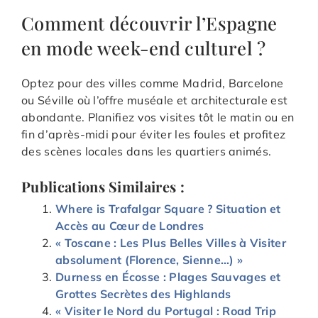
Comment découvrir l’Espagne
en mode week-end culturel ?
Optez pour des villes comme Madrid, Barcelone
ou Séville où l’offre muséale et architecturale est
abondante. Planifiez vos visites tôt le matin ou en
fin d’après-midi pour éviter les foules et profitez
des scènes locales dans les quartiers animés.
Publications Similaires :
Where is Trafalgar Square ? Situation et
Accès au Cœur de Londres
« Toscane : Les Plus Belles Villes à Visiter
absolument (Florence, Sienne…) »
Durness en Écosse : Plages Sauvages et
Grottes Secrètes des Highlands
« Visiter le Nord du Portugal : Road Trip