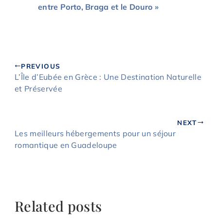
entre Porto, Braga et le Douro »
PREVIOUS
L’Île d’Eubée en Grèce : Une Destination Naturelle
et Préservée
NEXT
Les meilleurs hébergements pour un séjour
romantique en Guadeloupe
Related posts