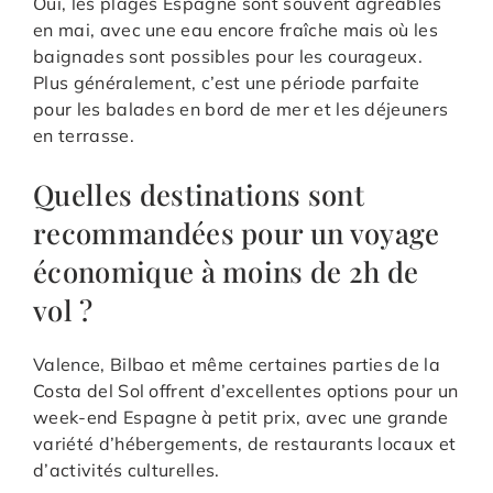
Oui, les plages Espagne sont souvent agréables
en mai, avec une eau encore fraîche mais où les
baignades sont possibles pour les courageux.
Plus généralement, c’est une période parfaite
pour les balades en bord de mer et les déjeuners
en terrasse.
Quelles destinations sont
recommandées pour un voyage
économique à moins de 2h de
vol ?
Valence, Bilbao et même certaines parties de la
Costa del Sol offrent d’excellentes options pour un
week-end Espagne à petit prix, avec une grande
variété d’hébergements, de restaurants locaux et
d’activités culturelles.