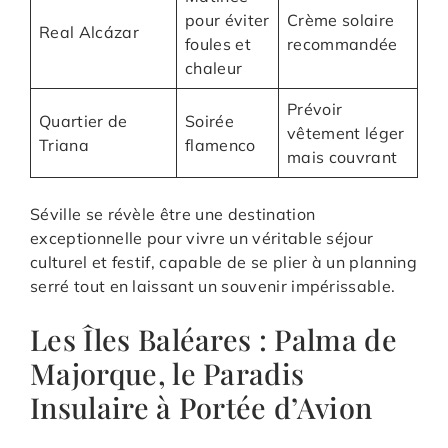
pour éviter
Crème solaire
Real Alcázar
foules et
recommandée
chaleur
Prévoir
Quartier de
Soirée
vêtement léger
Triana
flamenco
mais couvrant
Séville se révèle être une destination
exceptionnelle pour vivre un véritable séjour
culturel et festif, capable de se plier à un planning
serré tout en laissant un souvenir impérissable.
Les Îles Baléares : Palma de
Majorque, le Paradis
Insulaire à Portée d’Avion