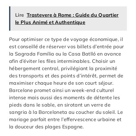
Lire
Trastevere à Rome : Guide du Quartier
le Plus Animé et Authentique
Pour optimiser ce type de voyage économique, il
est conseillé de réserver vos billets d’entrée pour
la Sagrada Família ou la Casa Batlló en avance
afin d’éviter les files interminables. Choisir un
hébergement central, privilégiant la proximité
des transports et des points d’intérêt, permet de
maximiser chaque heure de son court séjour.
Barcelone promet ainsi un week-end culturel
intense mais aussi des moments de détente les
pieds dans le sable, en sirotant un verre de
sangria à la Barceloneta au coucher du soleil. Le
mariage parfait entre l’effervescence urbaine et
la douceur des plages Espagne.