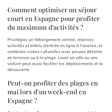
Comment optimiser un séjour
court en Espagne pour profiter
du maximum d’activités ?
Privilégiez un hébergement central, réservez
activités et billets d’entrée en ligne à l’avance, et
combinez visites culturelles avec pauses détente
en terrasse ou à la plage. Louer un vélo ou une
voiture peut aussi faciliter les déplacements et la
découverte.
Peut-on profiter des plages en
mai lors d’un week-end en
Espagne ?