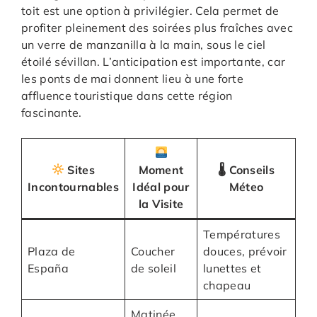
toit est une option à privilégier. Cela permet de
profiter pleinement des soirées plus fraîches avec
un verre de manzanilla à la main, sous le ciel
étoilé sévillan. L’anticipation est importante, car
les ponts de mai donnent lieu à une forte
affluence touristique dans cette région
fascinante.
Sites
Moment
🌡 Conseils
Incontournables
Idéal pour
Méteo
la Visite
Températures
Plaza de
Coucher
douces, prévoir
España
de soleil
lunettes et
chapeau
Matinée