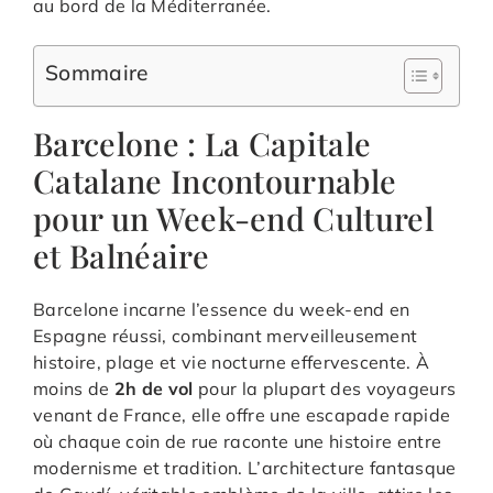
au bord de la Méditerranée.
Sommaire
Barcelone : La Capitale
Catalane Incontournable
pour un Week-end Culturel
et Balnéaire
Barcelone incarne l’essence du week-end en
Espagne réussi, combinant merveilleusement
histoire, plage et vie nocturne effervescente. À
moins de
2h de vol
pour la plupart des voyageurs
venant de France, elle offre une escapade rapide
où chaque coin de rue raconte une histoire entre
modernisme et tradition. L’architecture fantasque