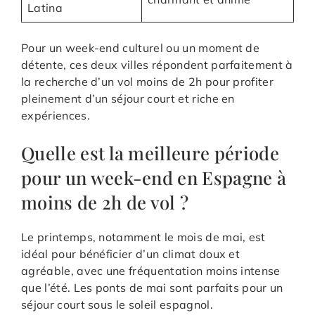
Latina
Pour un week-end culturel ou un moment de
détente, ces deux villes répondent parfaitement à
la recherche d’un vol moins de 2h pour profiter
pleinement d’un séjour court et riche en
expériences.
Quelle est la meilleure période
pour un week-end en Espagne à
moins de 2h de vol ?
Le printemps, notamment le mois de mai, est
idéal pour bénéficier d’un climat doux et
agréable, avec une fréquentation moins intense
que l’été. Les ponts de mai sont parfaits pour un
séjour court sous le soleil espagnol.