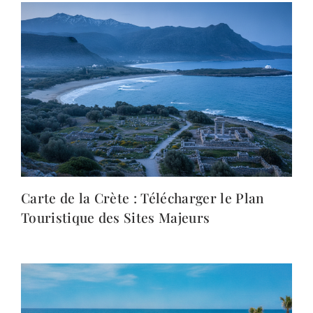
Carte de la Crète : Télécharger le Plan
Touristique des Sites Majeurs