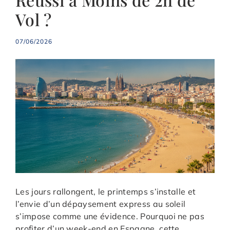
Vol ?
07/06/2026
Les jours rallongent, le printemps s’installe et
l’envie d’un dépaysement express au soleil
s’impose comme une évidence. Pourquoi ne pas
profiter d’un week-end en Espagne, cette