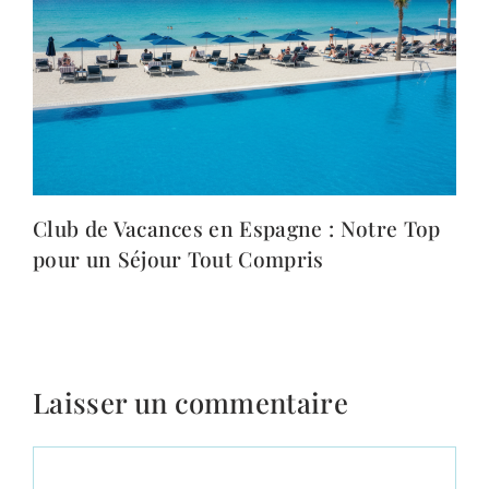
Club de Vacances en Espagne : Notre Top
pour un Séjour Tout Compris
Laisser un commentaire
Commentaire