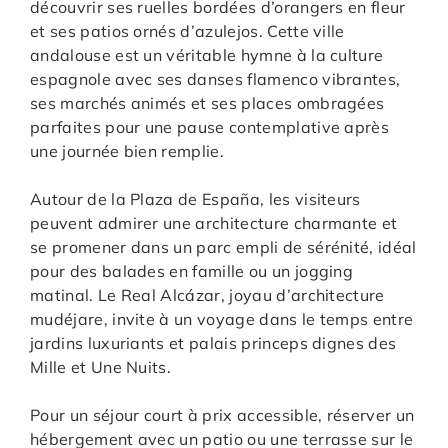
découvrir ses ruelles bordées d’orangers en fleur
et ses patios ornés d’azulejos. Cette ville
andalouse est un véritable hymne à la culture
espagnole avec ses danses flamenco vibrantes,
ses marchés animés et ses places ombragées
parfaites pour une pause contemplative après
une journée bien remplie.
Autour de la Plaza de España, les visiteurs
peuvent admirer une architecture charmante et
se promener dans un parc empli de sérénité, idéal
pour des balades en famille ou un jogging
matinal. Le Real Alcázar, joyau d’architecture
mudéjare, invite à un voyage dans le temps entre
jardins luxuriants et palais princeps dignes des
Mille et Une Nuits.
Pour un séjour court à prix accessible, réserver un
hébergement avec un patio ou une terrasse sur le