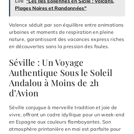
Lire
"Les Îles Éoliennes en Sicile : Volcans,
Plages Noires et Randonnées"
Valence séduit par son équilibre entre animations
urbaines et moments de respiration en pleine
nature, garantissant des vacances express riches
en découvertes sans la pression des foules.
Séville : Un Voyage
Authentique Sous le Soleil
Andalou à Moins de 2h
d’Avion
Séville conjugue à merveille tradition et joie de
vivre, offrant un cadre idyllique pour un week-end
en Espagne aux couleurs flamboyantes. Son
atmosphère printanière en mai est parfaite pour