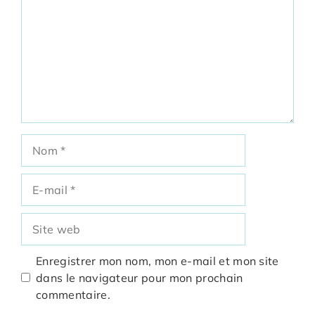
Nom
E-
mail
Site
web
Enregistrer mon nom, mon e-mail et mon site
dans le navigateur pour mon prochain
commentaire.