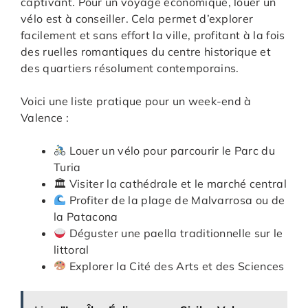
captivant. Pour un voyage économique, louer un
vélo est à conseiller. Cela permet d’explorer
facilement et sans effort la ville, profitant à la fois
des ruelles romantiques du centre historique et
des quartiers résolument contemporains.
Voici une liste pratique pour un week-end à
Valence :
Louer un vélo pour parcourir le Parc du
Turia
🏛 Visiter la cathédrale et le marché central
Profiter de la plage de Malvarrosa ou de
la Patacona
Déguster une paella traditionnelle sur le
littoral
Explorer la Cité des Arts et des Sciences