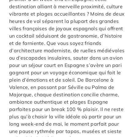
destination alliant à merveille proximité, culture
vibrante et plages accueillantes ? Moins de deux
heures de vol séparent la plupart des grandes
villes françaises de joyaux espagnols qui offrent
un cocktail séduisant de gastronomie, d’histoire
et de farniente. Que vous soyez friands
d’architecture moderniste, de ruelles médiévales
ou d’escapades insulaires, sauter dans un avion
pour un séjour court en Espagne s’avère un pari
gagnant pour un voyage économique qui fait le
plein d’émotions et de soleil. De Barcelone à
Valence, en passant par Séville ou Palma de
Majorque, chaque destination concilie charme,
ambiance authentique et plages Espagne
parfaites pour un break 100 % plaisir. Il ne reste
plus qu’à choisir la ville idéale où partir pour un
long week-end de mai, le moment parfait pour
une pause rythmée par tapas, musées et sieste