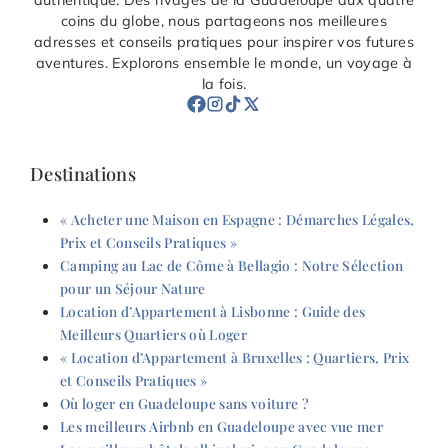
coins du globe, nous partageons nos meilleures
adresses et conseils pratiques pour inspirer vos futures
aventures. Explorons ensemble le monde, un voyage à
la fois.
Destinations
« Acheter une Maison en Espagne : Démarches Légales,
Prix et Conseils Pratiques »
Camping au Lac de Côme à Bellagio : Notre Sélection
pour un Séjour Nature
Location d’Appartement à Lisbonne : Guide des
Meilleurs Quartiers où Loger
« Location d’Appartement à Bruxelles : Quartiers, Prix
et Conseils Pratiques »
Où loger en Guadeloupe sans voiture ?
Les meilleurs Airbnb en Guadeloupe avec vue mer