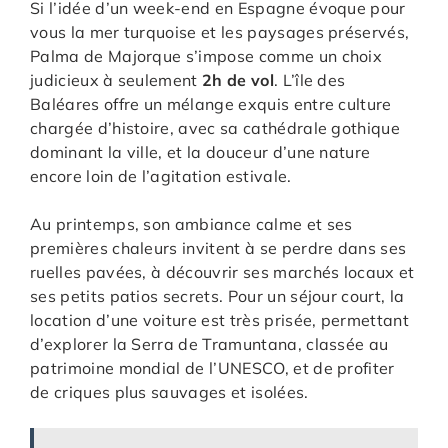
Si l’idée d’un week-end en Espagne évoque pour
vous la mer turquoise et les paysages préservés,
Palma de Majorque s’impose comme un choix
judicieux à seulement
2h de vol
. L’île des
Baléares offre un mélange exquis entre culture
chargée d’histoire, avec sa cathédrale gothique
dominant la ville, et la douceur d’une nature
encore loin de l’agitation estivale.
Au printemps, son ambiance calme et ses
premières chaleurs invitent à se perdre dans ses
ruelles pavées, à découvrir ses marchés locaux et
ses petits patios secrets. Pour un séjour court, la
location d’une voiture est très prisée, permettant
d’explorer la Serra de Tramuntana, classée au
patrimoine mondial de l’UNESCO, et de profiter
de criques plus sauvages et isolées.