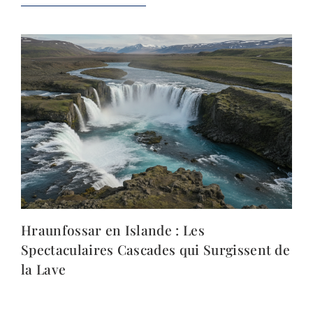
Hraunfossar en Islande : Les
Spectaculaires Cascades qui Surgissent de
la Lave