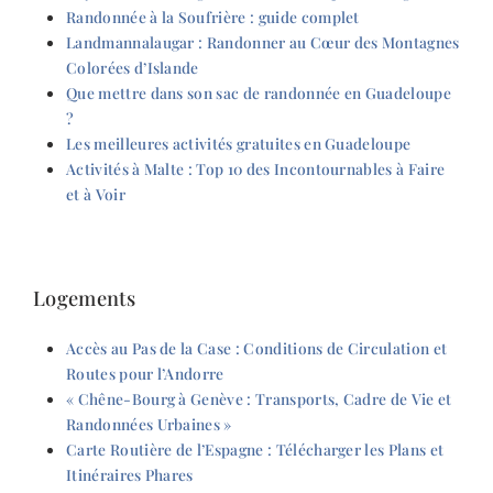
Randonnée à la Soufrière : guide complet
Landmannalaugar : Randonner au Cœur des Montagnes
Colorées d’Islande
Que mettre dans son sac de randonnée en Guadeloupe
?
Les meilleures activités gratuites en Guadeloupe
Activités à Malte : Top 10 des Incontournables à Faire
et à Voir
Logements
Accès au Pas de la Case : Conditions de Circulation et
Routes pour l’Andorre
« Chêne-Bourg à Genève : Transports, Cadre de Vie et
Randonnées Urbaines »
Carte Routière de l’Espagne : Télécharger les Plans et
Itinéraires Phares