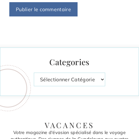
Categories
Catégories
VACANCES
Votre magazine d'évasion spécialisé dans le voyage
authentique. Des rivages de la Guadeloupe aux quatre